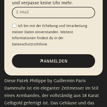
und verpasse keine Uhr mehr.
Ich bin mit der Erhebung und Verarbeitung
meiner Daten einverstanden. Weitere
Informationen findest du in der
Datenschutzrichtlinie.
ANMELDEN
Diese Patek Philippe by Guillermin Paris
Damenuhr ist ein eleganter Zeitmesser im Stil
eines Armbandes, der vollständig aus 18 Karat
Gelbgold gefertigt ist. Das Gehäuse und das