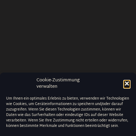
Cookie-Zustimmung
verwalten
Um Ihnen ein optimales Erlebnis zu bieten, verwenden wir Technologien
wie Cookies, um Geräteinformationen zu speichern und/oder darauf
zuzugreifen. Wenn Sie diesen Technologien zustimmen, können wir
Daten wie das Surfverhalten oder eindeutige IDs auf dieser Website
verarbeiten. Wenn Sie Ihre Zustimmung nicht erteilen oder widerrufen,
können bestimmte Merkmale und Funktionen beeinträchtigt sein.