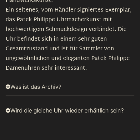
Handwerkskunst.
Ein seltenes, vom Händler signiertes Exemplar,
das Patek Philippe-Uhrmacherkunst mit
hochwertigem Schmuckdesign verbindet. Die
Uhr befindet sich in einem sehr guten
Gesamtzustand und ist für Sammler von
ungewöhnlichen und eleganten Patek Philippe
Damenuhren sehr interessant.
Was ist das Archiv?
Wird die gleiche Uhr wieder erhältlich sein?