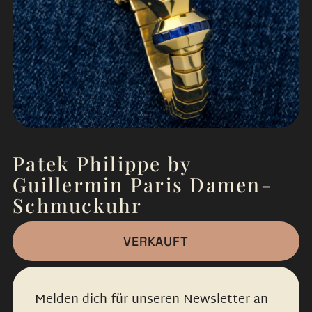
Patek Philippe by
Guillermin Paris Damen-
Schmuckuhr
VERKAUFT
Melden dich für unseren Newsletter an