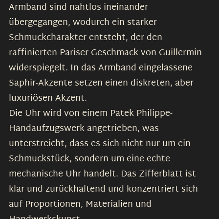
Armband sind nahtlos ineinander
übergegangen, wodurch ein starker
Schmuckcharakter entsteht, der den
raffinierten Pariser Geschmack von Guillermin
widerspiegelt. In das Armband eingelassene
Saphir-Akzente setzen einen diskreten, aber
luxuriösen Akzent.
Die Uhr wird von einem Patek Philippe-
Handaufzugswerk angetrieben, was
unterstreicht, dass es sich nicht nur um ein
Schmuckstück, sondern um eine echte
mechanische Uhr handelt. Das Zifferblatt ist
klar und zurückhaltend und konzentriert sich
auf Proportionen, Materialien und