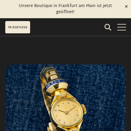
Unsere Boutique in Frankfurt am Main ist jetzt
geöffnet!