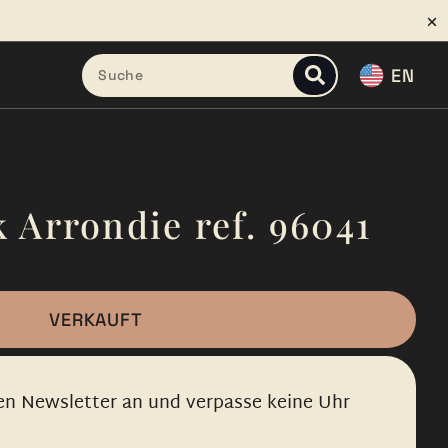
EN
 Arrondie ref. 96041
VERKAUFT
en Newsletter an und verpasse keine Uhr