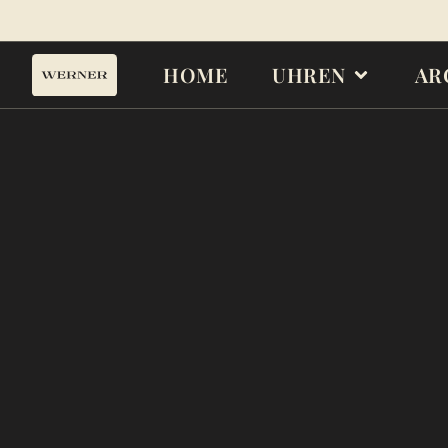
HOME
UHREN
AR