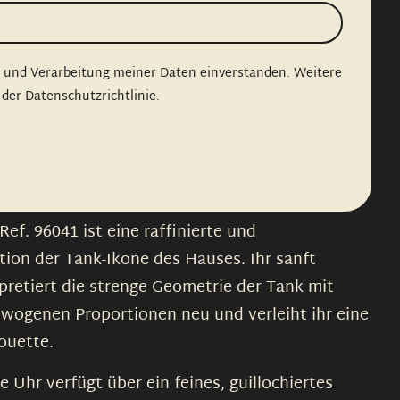
g und Verarbeitung meiner Daten einverstanden. Weitere
 der Datenschutzrichtlinie.
Ref. 96041 ist eine raffinierte und
ion der Tank-Ikone des Hauses. Ihr sanft
retiert die strenge Geometrie der Tank mit
wogenen Proportionen neu und verleiht ihr eine
ouette.
e Uhr verfügt über ein feines, guillochiertes