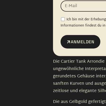
Ich bin mit der Erhebun
Informationen findest du in
ANMELDEN
Die Cartier Tank Arrondie 
ungewöhnliche Interpretat
gerundetes Gehäuse interp
sanften Kurven und ausge
zeitlose und elegante Silh
Die aus Gelbgold gefertigt