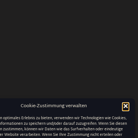
Cookie-Zustimmung verwalten
n optimales Erlebnis zu bieten, verwenden wir Technologien wie Cookies,
formationen zu speichern und/oder darauf zuzugreifen. Wenn Sie diesen
n zustimmen, können wir Daten wie das Surfverhalten oder eindeutige
ser Website verarbeiten. Wenn Sie Ihre Zustimmung nicht erteilen oder