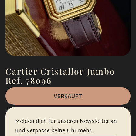
Cartier Cristallor Jumbo
Ref. 78096
VERKAUFT
Melden dich für unseren Newsletter an
und verpasse keine Uhr mehr.