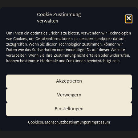
Cookie-Zustimmung
verwalten
Um Ihnen ein optimales Erlebnis zu bieten, verwenden wir Technologien
wie Cookies, um Geräteinformationen zu speichern und/oder darauf
zuzugreifen. Wenn Sie diesen Technologien zustimmen, können wir
Daten wie das Surfverhalten oder eindeutige IDs auf dieser Website
verarbeiten. Wenn Sie Ihre Zustimmung nicht erteilen oder widerrufen,
können bestimmte Merkmale und Funktionen beeinträchtigt sein.
Akzeptieren
Verweigern
Einstellungen
Cookies
Datenschutzbestimmungen
Impressum