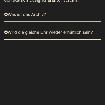
den starken Designcharakter vereint.
Was ist das Archiv?
Wird die gleiche Uhr wieder erhältlich sein?