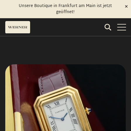
Unsere Boutique in Frankfurt am Main ist jetzt
geöffnet!