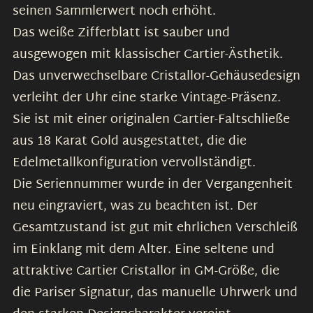
seinen Sammlerwert noch erhöht.
Das weiße Zifferblatt ist sauber und
ausgewogen mit klassischer Cartier-Ästhetik.
Das unverwechselbare Cristallor-Gehäusedesign
verleiht der Uhr eine starke Vintage-Präsenz.
Sie ist mit einer originalen Cartier-Faltschließe
aus 18 Karat Gold ausgestattet, die die
Edelmetallkonfiguration vervollständigt.
Die Seriennummer wurde in der Vergangenheit
neu eingraviert, was zu beachten ist. Der
Gesamtzustand ist gut mit ehrlichen Verschleiß
im Einklang mit dem Alter. Eine seltene und
attraktive Cartier Cristallor in GM-Größe, die
die Pariser Signatur, das manuelle Uhrwerk und