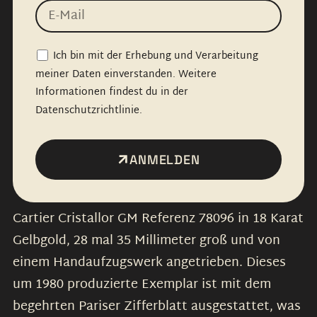
Ich bin mit der Erhebung und Verarbeitung
meiner Daten einverstanden. Weitere
Informationen findest du in der
Datenschutzrichtlinie.
ANMELDEN
Cartier Cristallor GM Referenz 78096 in 18 Karat
Gelbgold, 28 mal 35 Millimeter groß und von
einem Handaufzugswerk angetrieben. Dieses
um 1980 produzierte Exemplar ist mit dem
begehrten Pariser Zifferblatt ausgestattet, was