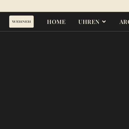
HOME
UHREN
AR