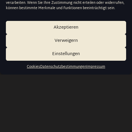
verarbeiten. Wenn Sie Ihre Zustimmung nicht erteilen oder widerrufen,
können bestimmte Merkmale und Funktionen beeinträchtigt sein.
Akzeptieren
Verweigern
Einstellungen
Cookies
Datenschutzbestimmungen
Impressum