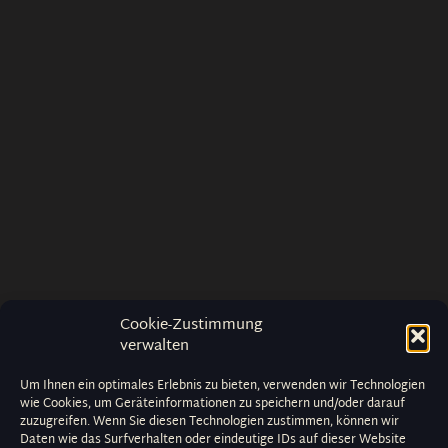
Cookie-Zustimmung
verwalten
Um Ihnen ein optimales Erlebnis zu bieten, verwenden wir Technologien
wie Cookies, um Geräteinformationen zu speichern und/oder darauf
zuzugreifen. Wenn Sie diesen Technologien zustimmen, können wir
Daten wie das Surfverhalten oder eindeutige IDs auf dieser Website