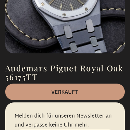
Audemars Piguet Royal Oak
56175TT
VERKAUFT
Melden dich für unseren Newsletter an
und verpasse keine Uhr mehr.