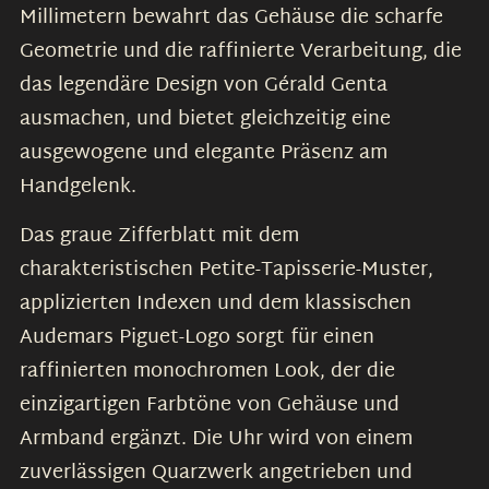
Millimetern bewahrt das Gehäuse die scharfe
Geometrie und die raffinierte Verarbeitung, die
das legendäre Design von Gérald Genta
ausmachen, und bietet gleichzeitig eine
ausgewogene und elegante Präsenz am
Handgelenk.
Das graue Zifferblatt mit dem
charakteristischen Petite-Tapisserie-Muster,
applizierten Indexen und dem klassischen
Audemars Piguet-Logo sorgt für einen
raffinierten monochromen Look, der die
einzigartigen Farbtöne von Gehäuse und
Armband ergänzt. Die Uhr wird von einem
zuverlässigen Quarzwerk angetrieben und