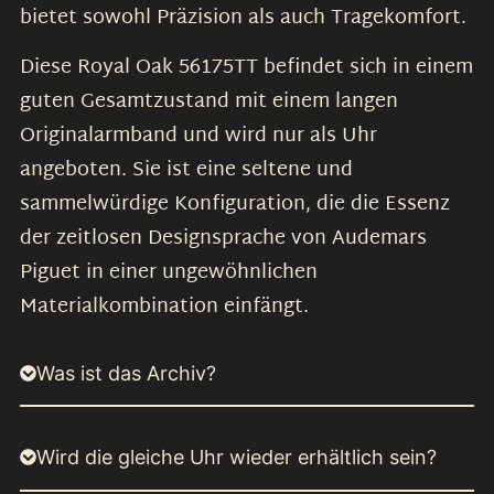
bietet sowohl Präzision als auch Tragekomfort.
Diese Royal Oak 56175TT befindet sich in einem
guten Gesamtzustand mit einem langen
Originalarmband und wird nur als Uhr
angeboten. Sie ist eine seltene und
sammelwürdige Konfiguration, die die Essenz
der zeitlosen Designsprache von Audemars
Piguet in einer ungewöhnlichen
Materialkombination einfängt.
Was ist das Archiv?
Wird die gleiche Uhr wieder erhältlich sein?