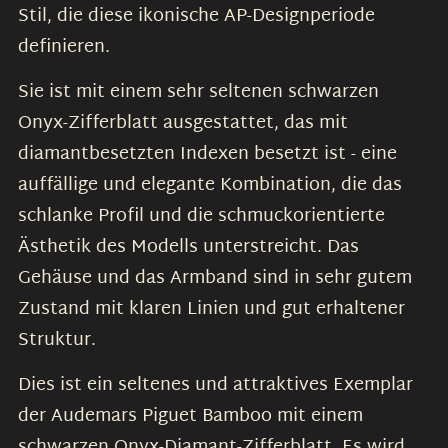
Stil, die diese ikonische AP-Designperiode
definieren.
Sie ist mit einem sehr seltenen schwarzen
Onyx-Zifferblatt ausgestattet, das mit
diamantbesetzten Indexen besetzt ist - eine
auffällige und elegante Kombination, die das
schlanke Profil und die schmuckorientierte
Ästhetik des Modells unterstreicht. Das
Gehäuse und das Armband sind in sehr gutem
Zustand mit klaren Linien und gut erhaltener
Struktur.
Dies ist ein seltenes und attraktives Exemplar
der Audemars Piguet Bamboo mit einem
schwarzen Onyx-Diamant-Zifferblatt. Es wird