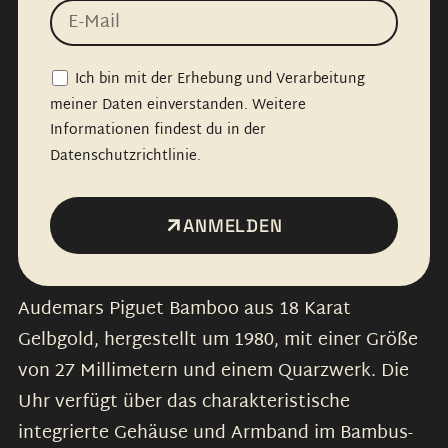
Ich bin mit der Erhebung und Verarbeitung
meiner Daten einverstanden. Weitere
Informationen findest du in der
Datenschutzrichtlinie.
ANMELDEN
Audemars Piguet Bamboo aus 18 Karat
Gelbgold, hergestellt um 1980, mit einer Größe
von 27 Millimetern und einem Quarzwerk. Die
Uhr verfügt über das charakteristische
integrierte Gehäuse und Armband im Bambus-