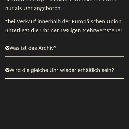
nur als Uhr angeboten.
*bei Verkauf innerhalb der Europäischen Union
unterliegt die Uhr der 19%igen Mehrwertsteuer
Was ist das Archiv?
Wird die gleiche Uhr wieder erhältlich sein?