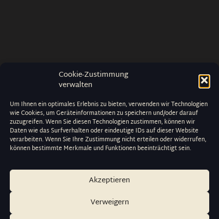
Cookie-Zustimmung
verwalten
Um Ihnen ein optimales Erlebnis zu bieten, verwenden wir Technologien
wie Cookies, um Geräteinformationen zu speichern und/oder darauf
zuzugreifen. Wenn Sie diesen Technologien zustimmen, können wir
Daten wie das Surfverhalten oder eindeutige IDs auf dieser Website
verarbeiten. Wenn Sie Ihre Zustimmung nicht erteilen oder widerrufen,
können bestimmte Merkmale und Funktionen beeinträchtigt sein.
Akzeptieren
Verweigern