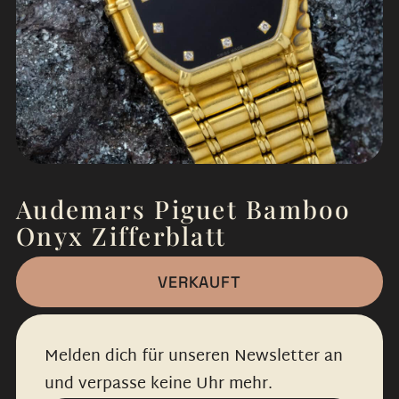
Audemars Piguet Bamboo
Onyx Zifferblatt
VERKAUFT
Melden dich für unseren Newsletter an
und verpasse keine Uhr mehr.