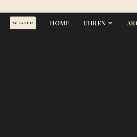
HOME
UHREN
AR