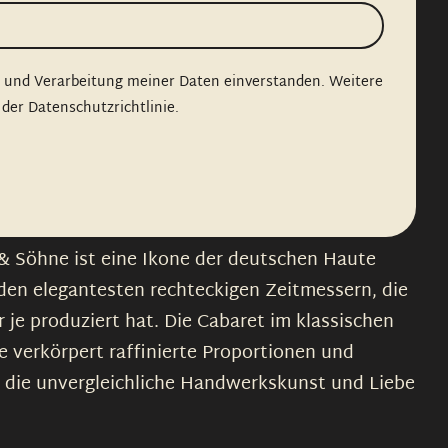
g und Verarbeitung meiner Daten einverstanden. Weitere
 der Datenschutzrichtlinie.
& Söhne ist eine Ikone der deutschen Haute
den elegantesten rechteckigen Zeitmessern, die
 je produziert hat. Die Cabaret im klassischen
 verkörpert raffinierte Proportionen und
t die unvergleichliche Handwerkskunst und Liebe