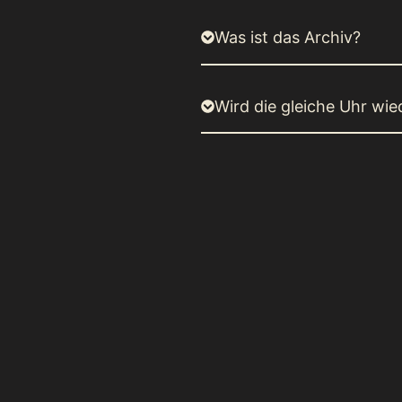
Was ist das Archiv?
Wird die gleiche Uhr wied