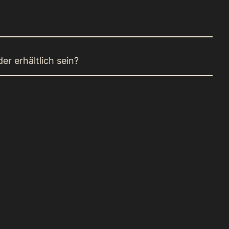
er erhältlich sein?