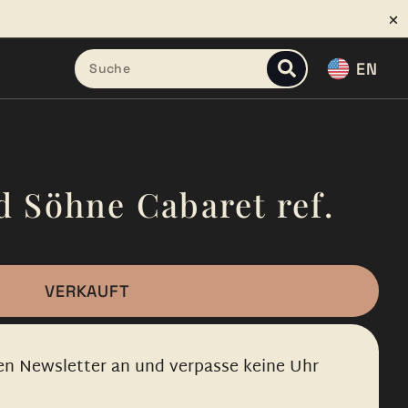
EN
d Söhne Cabaret ref.
VERKAUFT
en Newsletter an und verpasse keine Uhr